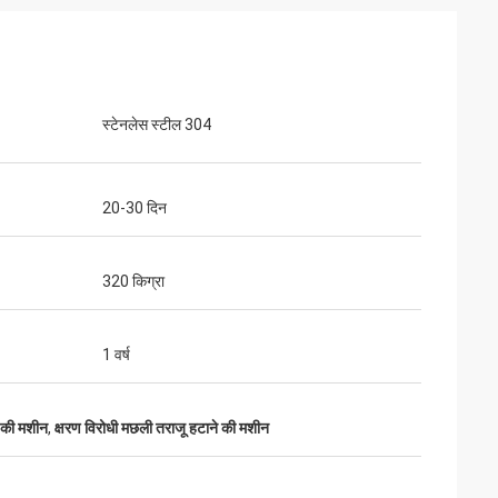
स्टेनलेस स्टील 304
20-30 दिन
320 किग्रा
1 वर्ष
 की मशीन
,
क्षरण विरोधी मछली तराजू हटाने की मशीन