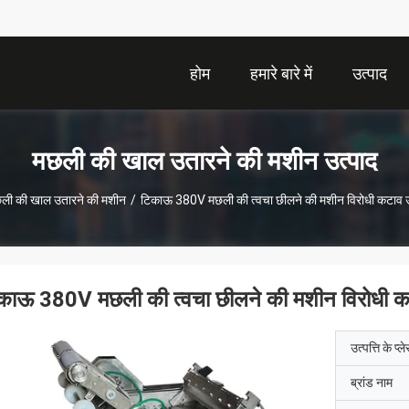
होम
हमारे बारे में
उत्पाद
मछली की खाल उतारने की मशीन उत्पाद
ली की खाल उतारने की मशीन
/
टिकाऊ 380V मछली की त्वचा छीलने की मशीन विरोधी कटाव उच
काऊ 380V मछली की त्वचा छीलने की मशीन विरोधी कट
उत्पत्ति के प्ल
ब्रांड नाम