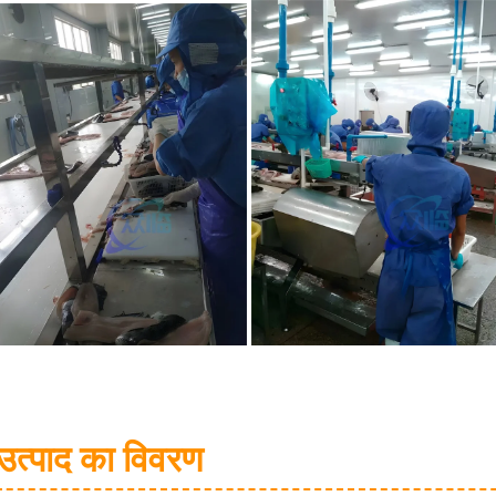
उत्पाद का विवरण