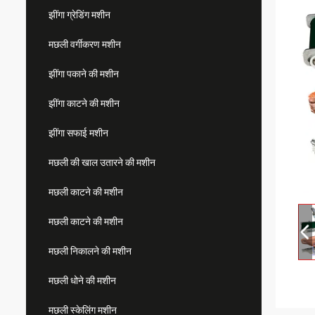
झींगा ग्रेडिंग मशीन
मछली वर्गीकरण मशीन
झींगा पकाने की मशीन
झींगा काटने की मशीन
झींगा सफाई मशीन
मछली की खाल उतारने की मशीन
मछली काटने की मशीन
मछली काटने की मशीन
मछली निकालने की मशीन
मछली धोने की मशीन
मछली स्केलिंग मशीन