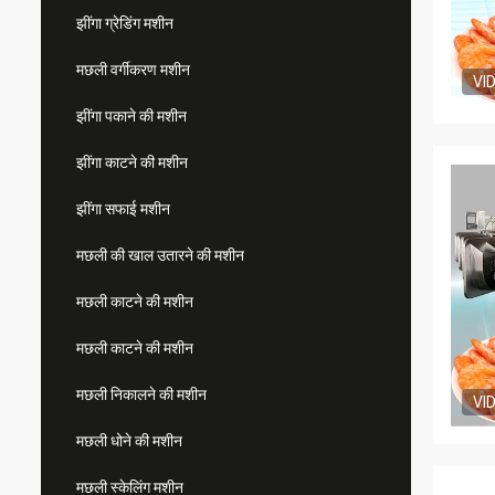
झींगा ग्रेडिंग मशीन
मछली वर्गीकरण मशीन
VI
झींगा पकाने की मशीन
झींगा काटने की मशीन
झींगा सफाई मशीन
मछली की खाल उतारने की मशीन
मछली काटने की मशीन
मछली काटने की मशीन
मछली निकालने की मशीन
VI
मछली धोने की मशीन
मछली स्केलिंग मशीन