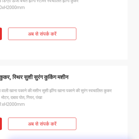
डिग्री ऊर्जा बचत झींगा स्टीमर स्वचालित झींगा कुकर
00xH2000mm
अब से संपर्क करें
र, स्थिर सुशी सुरंग कुकिंग मशीन
 वाली खाना पकाने की मशीन सुशी झींगा खाना पकाने की सुरंग स्वचालित कुकर
, मोटर, दबाव पोत, गियर, पंखा
01xH2000mm
अब से संपर्क करें