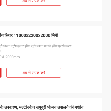
अब से संपर्क करें
मशीन स्थिर 11000x2200x2000 मिमी
री भोजन सुरंग कुकर झींगा सुरंग खाना पकाने झींगा प्रसंस्करण
04
00xH2000mm
अब से संपर्क करें
के उपकरण, मल्टीस्केन समुद्री भोजन उबालने की मशीन