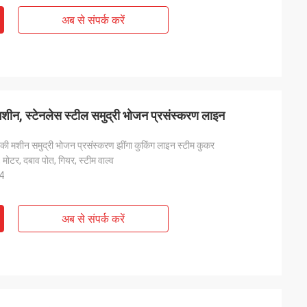
अब से संपर्क करें
 मशीन, स्टेनलेस स्टील समुद्री भोजन प्रसंस्करण लाइन
ने की मशीन समुद्री भोजन प्रसंस्करण झींगा कुकिंग लाइन स्टीम कुकर
, मोटर, दबाव पोत, गियर, स्टीम वाल्व
04
अब से संपर्क करें