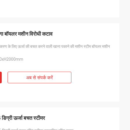
ींगा बॉयलर मशीन विरोधी कटाव
संस्करण के लिए ऊर्जा की बचत करने वाली खाना पकाने की मशीन स्टीम बॉयलर मशीन
00xH2000mm
अब से संपर्क करें
 डिग्री ऊर्जा बचत स्टीमर