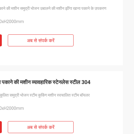
ा पकाने की मशीन समुद्री भोजन उबालने की मशीन झींगा खाना पकाने के उपकरण
00xH2000mm
अब से संपर्क करें
पकाने की मशीन व्यावहारिक स्टेनलेस स्टील 304
नुकूलित समुद्री भोजन स्टीम कुकिंग मशीन स्वचालित स्टीम बॉयलर
00xH2000mm
अब से संपर्क करें