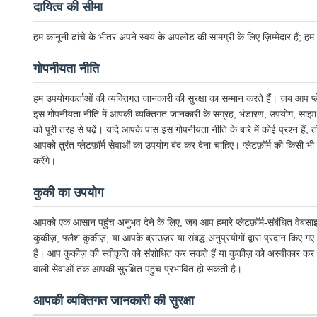
दायित्व की सीमा
हम कानूनी ढांचे के भीतर अपने स्वयं के अपलोड की सामग्री के लिए ज़िम्मेदार हैं; हम उ
गोपनीयता नीति
हम उपयोगकर्ताओं की व्यक्तिगत जानकारी की सुरक्षा का सम्मान करते हैं। जब आप प्
इस गोपनीयता नीति में आपकी व्यक्तिगत जानकारी के संग्रह, भंडारण, उपयोग, साझा 
को पूरी तरह से पढ़ें। यदि आपके पास इस गोपनीयता नीति के बारे में कोई प्रश्न हैं,
आपको तुरंत प्लेटफ़ॉर्म सेवाओं का उपयोग बंद कर देना चाहिए। प्लेटफ़ॉर्म की क
करेंगे।
कुकी का उपयोग
आपको एक आसान पहुंच अनुभव देने के लिए, जब आप हमारे प्लेटफ़ॉर्म-संबंधित वेबसाइटो
कुकीज़, फ्लैश कुकीज़, या आपके ब्राउज़र या संबद्ध अनुप्रयोगों द्वारा प्रदान क
हैं। आप कुकीज़ की स्वीकृति को संशोधित कर सकते हैं या कुकीज़ को अस्वीकार कर सकते
वाली सेवाओं तक आपकी सुरक्षित पहुंच प्रभावित हो सकती है।
आपकी व्यक्तिगत जानकारी की सुरक्षा