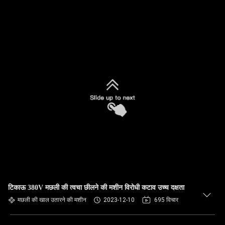
टिकाऊ 380V मछली की त्वचा छीलने की मशीन विरोधी कटाव उच्च दक्षता
मछली की खाल उतारने की मशीन
2023-12-10
695 विचार