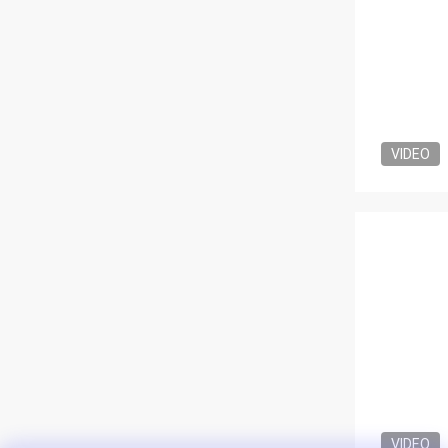
VIDEO
VIDEO