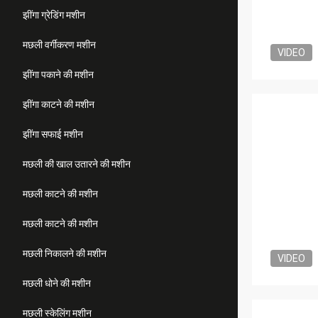
झींगा ग्रेडिंग मशीन
मछली वर्गीकरण मशीन
VIDEO
झींगा पकाने की मशीन
झींगा काटने की मशीन
झींगा सफाई मशीन
मछली की खाल उतारने की मशीन
मछली काटने की मशीन
मछली काटने की मशीन
मछली निकालने की मशीन
VIDEO
मछली धोने की मशीन
मछली स्केलिंग मशीन