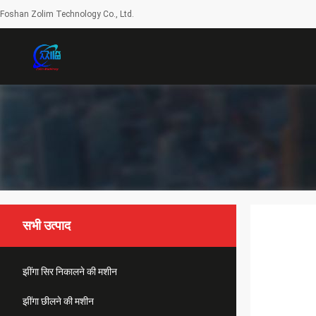
Foshan Zolim Technology Co., Ltd.
सभी उत्पाद
झींगा सिर निकालने की मशीन
झींगा छीलने की मशीन