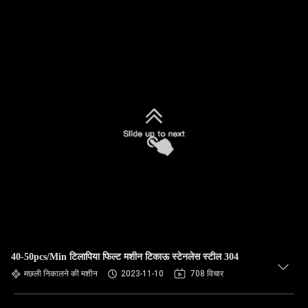
40-50pcs/Min टिलापिया फिल्ट मशीन टिकाऊ स्टेनलेस स्टील 304
मछली निकालने की मशीन
2023-11-10
708 विचार