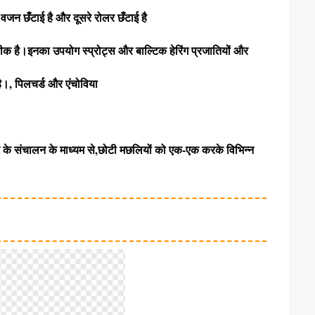
क वजन छँटाई है और दूसरे रोलर छँटाई है
ीक है।इनका उपयोग स्प्रोट्स और बाल्टिक हेरिंग प्रजातियों और
ै।, पिलचर्ड और एंचोविया
 के संचालन के माध्यम से,
छोटी मछलियों को एक-एक करके विभिन्न