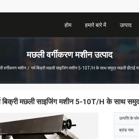
होम
हमारे बारे में
उत्पाद
मछली वर्गीकरण मशीन उत्पाद
ी वर्गीकरण मशीन
/
गर्म बिक्री मछली साइजिंग मशीन 5-10T/H के साथ समुद्र मछली छँटाई म
्म बिक्री मछली साइजिंग मशीन 5-10T/H के साथ समुद
उत्पत्ति के प्ल
ब्रांड नाम