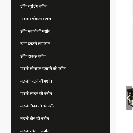
झींगा ग्रेडिंग मशीन
मछली वर्गीकरण मशीन
झींगा पकाने की मशीन
झींगा काटने की मशीन
झींगा सफाई मशीन
मछली की खाल उतारने की मशीन
मछली काटने की मशीन
मछली काटने की मशीन
मछली निकालने की मशीन
मछली धोने की मशीन
मछली स्केलिंग मशीन