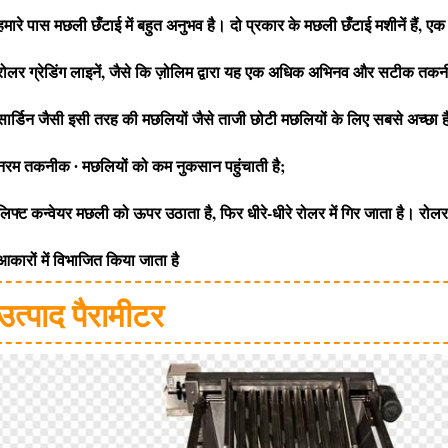
हमारे पास मछली छँटाई में बहुत अनुभव है। दो प्रकार के मछली छँटाई मशीनें हैं, ए
रोलर ग्रेडिंग लाइनें, जैसे कि ज़ोलिम द्वारा यह एक अधिक अभिनव और सटीक तकन
सार्डिन जैसी इसी तरह की मछलियों जैसे ताजी छोटी मछलियों के लिए सबसे अच्छा ह
नरम तकनीक ∙ मछलियों को कम नुकसान पहुंचाती है;
लिफ्ट कन्वेयर मछली को ऊपर उठाता है, फिर धीरे-धीरे रोलर में गिर जाता है। रोलर
आकारों में विभाजित किया जाता है
उत्पाद पैरामीटर