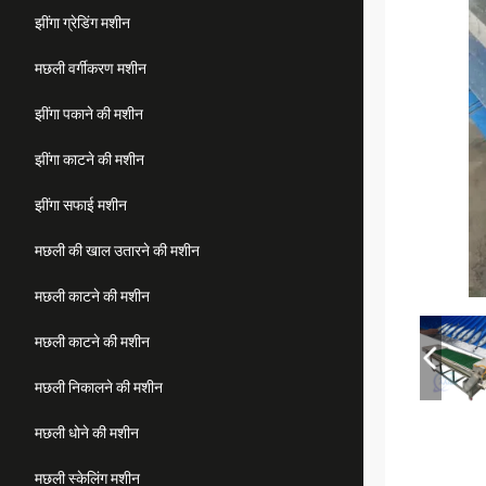
झींगा ग्रेडिंग मशीन
मछली वर्गीकरण मशीन
झींगा पकाने की मशीन
झींगा काटने की मशीन
झींगा सफाई मशीन
मछली की खाल उतारने की मशीन
मछली काटने की मशीन
मछली काटने की मशीन
मछली निकालने की मशीन
मछली धोने की मशीन
मछली स्केलिंग मशीन