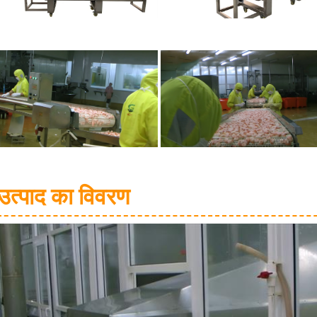
उत्पाद का विवरण