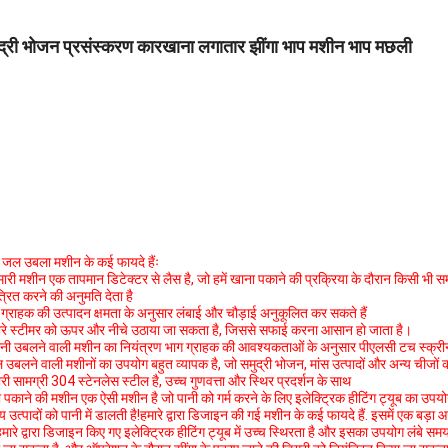
द्री भोजन प्रसंस्करण कारखाना लगातार झींगा भाप मशीन भाप मछली
े जल उबला मशीन के कई फायदे हैंः
मारी मशीन एक तापमान डिटेक्टर से लैस है, जो हमें खाना पकाने की प्रक्रिया के दौरान किसी भी 
त्रित करने की अनुमति देता है
ग्राहक की उत्पादन क्षमता के अनुसार लंबाई और चौड़ाई अनुकूलित कर सकते हैं
रे स्टीमर को ऊपर और नीचे उठाया जा सकता है, जिससे सफाई करना आसान हो जाता है।
ानी उबलने वाली मशीन का नियंत्रण भाग ग्राहक की आवश्यकताओं के अनुसार पीएलसी टच स्क्री
उबलने वाली मशीनों का उपयोग बहुत व्यापक है, जो समुद्री भोजन, मांस उत्पादों और अन्य चीजों 
री सामग्री 304 स्टेनलेस स्टील है, उच्च गुणवत्ता और स्थिर प्रदर्शन के साथ
 पकाने की मशीन एक ऐसी मशीन है जो पानी को गर्म करने के लिए इलेक्ट्रिक हीटिंग ट्यूब का उप
 उत्पादों को पानी में डालती है!हमारे द्वारा डिजाइन की गई मशीन के कई फायदे हैं. इसमें एक 
हमारे द्वारा डिजाइन किए गए इलेक्ट्रिक हीटिंग ट्यूब में उच्च स्थिरता है और इसका उपयोग लंबे