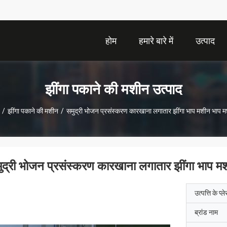
होम
हमारे बारे में
उत्पाद
झींगा पकाने की मशीन उत्पाद
/
झींगा पकाने की मशीन
/
समुद्री भोजन प्रसंस्करण कारखाना लगातार झींगा भाप मशीन भाप 
ुद्री भोजन प्रसंस्करण कारखाना लगातार झींगा भाप 
उत्पत्ति के प्ल
ब्रांड नाम