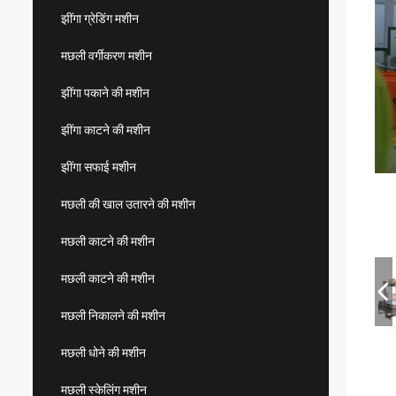
झींगा ग्रेडिंग मशीन
मछली वर्गीकरण मशीन
झींगा पकाने की मशीन
झींगा काटने की मशीन
झींगा सफाई मशीन
मछली की खाल उतारने की मशीन
मछली काटने की मशीन
मछली काटने की मशीन
मछली निकालने की मशीन
मछली धोने की मशीन
मछली स्केलिंग मशीन