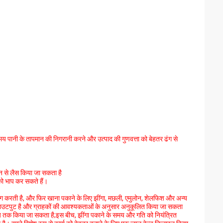
समय पानी के तापमान की निगरानी करने और उत्पाद की गुणवत्ता को बेहतर ढंग से
न से लैस किया जा सकता है
को भाप कर सकते हैं।
योग करती है, और फिर खाना पकाने के लिए झींगा, मछली, एमुलोन, शेलफिश और अन्य
बड़ा आउटपुट है और ग्राहकों की आवश्यकताओं के अनुसार अनुकूलित किया जा सकता
 समय तक किया जा सकता है;इस बीच, झींगा पकाने के समय और गति को नियंत्रित