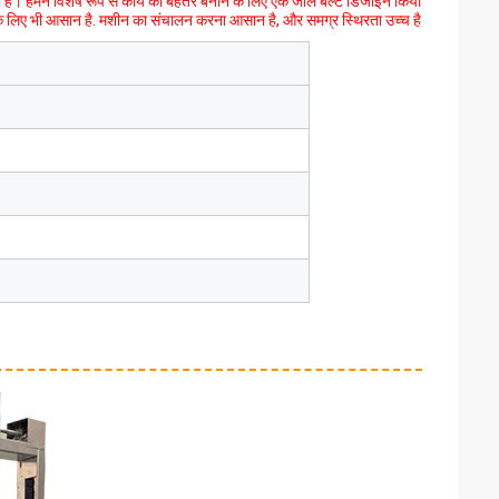
है। हमने विशेष रूप से कार्य को बेहतर बनाने के लिए एक जाल बेल्ट डिजाइन किया
के लिए भी आसान है. मशीन का संचालन करना आसान है, और समग्र स्थिरता उच्च है