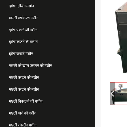
झींगा ग्रेडिंग मशीन
मछली वर्गीकरण मशीन
झींगा पकाने की मशीन
झींगा काटने की मशीन
झींगा सफाई मशीन
मछली की खाल उतारने की मशीन
मछली काटने की मशीन
मछली काटने की मशीन
मछली निकालने की मशीन
मछली धोने की मशीन
मछली स्केलिंग मशीन