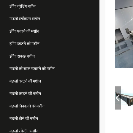
झींगा ग्रेडिंग मशीन
मछली वर्गीकरण मशीन
झींगा पकाने की मशीन
झींगा काटने की मशीन
झींगा सफाई मशीन
मछली की खाल उतारने की मशीन
मछली काटने की मशीन
मछली काटने की मशीन
मछली निकालने की मशीन
मछली धोने की मशीन
मछली स्केलिंग मशीन