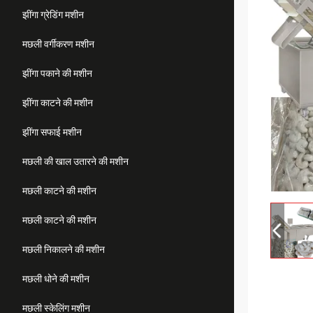
झींगा ग्रेडिंग मशीन
मछली वर्गीकरण मशीन
झींगा पकाने की मशीन
झींगा काटने की मशीन
झींगा सफाई मशीन
मछली की खाल उतारने की मशीन
मछली काटने की मशीन
मछली काटने की मशीन
मछली निकालने की मशीन
मछली धोने की मशीन
मछली स्केलिंग मशीन