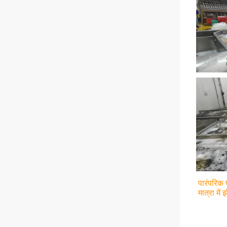
पारंपरिक 
मात्रा में