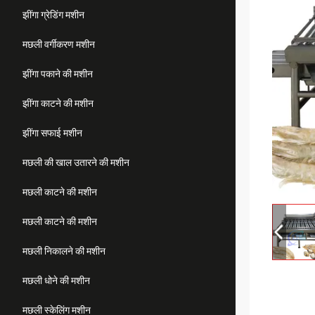
झींगा ग्रेडिंग मशीन
मछली वर्गीकरण मशीन
झींगा पकाने की मशीन
झींगा काटने की मशीन
झींगा सफाई मशीन
मछली की खाल उतारने की मशीन
मछली काटने की मशीन
मछली काटने की मशीन
मछली निकालने की मशीन
मछली धोने की मशीन
मछली स्केलिंग मशीन