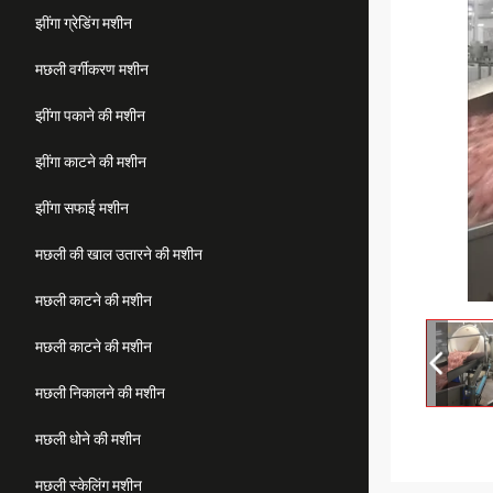
झींगा ग्रेडिंग मशीन
मछली वर्गीकरण मशीन
झींगा पकाने की मशीन
झींगा काटने की मशीन
झींगा सफाई मशीन
मछली की खाल उतारने की मशीन
मछली काटने की मशीन
मछली काटने की मशीन
मछली निकालने की मशीन
मछली धोने की मशीन
मछली स्केलिंग मशीन