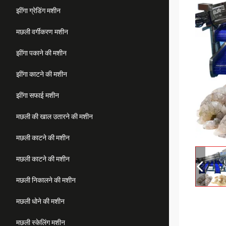
झींगा ग्रेडिंग मशीन
मछली वर्गीकरण मशीन
झींगा पकाने की मशीन
झींगा काटने की मशीन
झींगा सफाई मशीन
मछली की खाल उतारने की मशीन
मछली काटने की मशीन
मछली काटने की मशीन
मछली निकालने की मशीन
मछली धोने की मशीन
मछली स्केलिंग मशीन