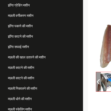
झींगा ग्रेडिंग मशीन
मछली वर्गीकरण मशीन
झींगा पकाने की मशीन
झींगा काटने की मशीन
झींगा सफाई मशीन
मछली की खाल उतारने की मशीन
मछली काटने की मशीन
मछली काटने की मशीन
मछली निकालने की मशीन
मछली धोने की मशीन
मछली स्केलिंग मशीन