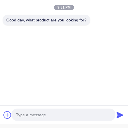
9:31 PM
Good day, what product are you looking for?