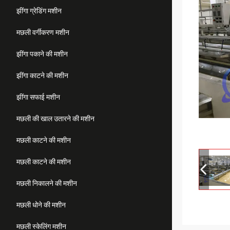
झींगा ग्रेडिंग मशीन
मछली वर्गीकरण मशीन
झींगा पकाने की मशीन
झींगा काटने की मशीन
झींगा सफाई मशीन
मछली की खाल उतारने की मशीन
मछली काटने की मशीन
मछली काटने की मशीन
मछली निकालने की मशीन
मछली धोने की मशीन
मछली स्केलिंग मशीन