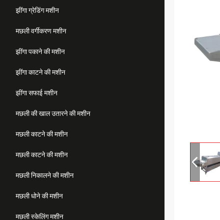
झींगा ग्रेडिंग मशीन
मछली वर्गीकरण मशीन
झींगा पकाने की मशीन
झींगा काटने की मशीन
झींगा सफाई मशीन
मछली की खाल उतारने की मशीन
मछली काटने की मशीन
मछली काटने की मशीन
मछली निकालने की मशीन
मछली धोने की मशीन
मछली स्केलिंग मशीन