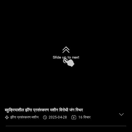
बहुक्रियाशील झींगा प्रसंस्करण मशीन विरोधी जंग स्थिर
झींगा प्रसंस्करण मशीन
2025-04-28
16 विचार