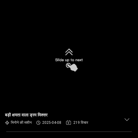
बड़ी क्षमता वाला ड्रम मिक्सर
भिगोने की मशीन
2025-04-08
219 विचार