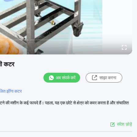
ेली कटर
अब संपर्क करें
साझा करना
ालित झींगा कटर
टने की मशीन के कई फायदे हैं। पहला, यह एक छोटे से क्षेत्र को कवर करता है और संचालित
संदेश छोड़ें