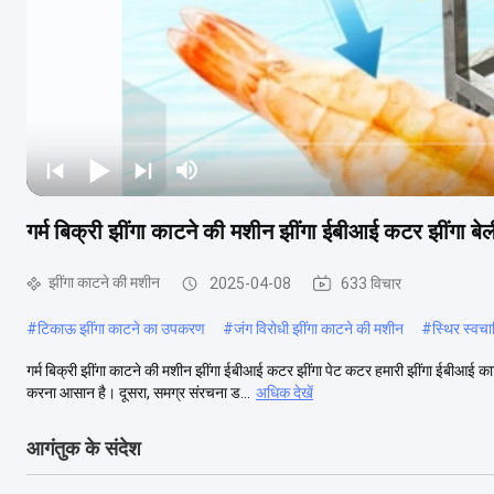
गर्म बिक्री झींगा काटने की मशीन झींगा ईबीआई कटर झींगा ब
झींगा काटने की मशीन
2025-04-08
633 विचार
#
टिकाऊ झींगा काटने का उपकरण
#
जंग विरोधी झींगा काटने की मशीन
#
स्थिर स्वच
गर्म बिक्री झींगा काटने की मशीन झींगा ईबीआई कटर झींगा पेट कटर हमारी झींगा ईबीआई का
करना आसान है। दूसरा, समग्र संरचना ड...
अधिक देखें
आगंतुक के संदेश