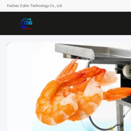
Foshan Zolim Technology Co., Ltd.