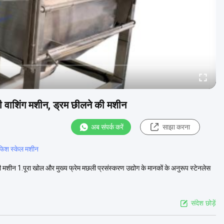
 वाशिंग मशीन, ड्रम छीलने की मशीन
अब संपर्क करें
साझा करना
 फिश स्केल मशीन
शीन 1.पूरा खोल और मुख्य फ्रेम मछली प्रसंस्करण उद्योग के मानकों के अनुरूप स्टेनलेस
संदेश छोड़ें