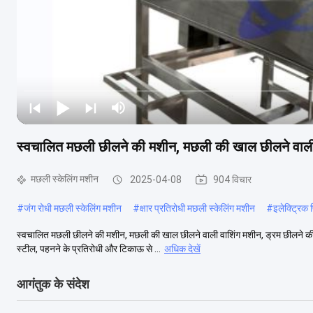
स्वचालित मछली छीलने की मशीन, मछली की खाल छीलने वाली
मछली स्केलिंग मशीन
2025-04-08
904 विचार
#
जंग रोधी मछली स्केलिंग मशीन
#
क्षार प्रतिरोधी मछली स्केलिंग मशीन
#
इलेक्ट्रिक
स्वचालित मछली छीलने की मशीन, मछली की खाल छीलने वाली वाशिंग मशीन, ड्रम छीलने की म
स्टील, पहनने के प्रतिरोधी और टिकाऊ से ...
अधिक देखें
आगंतुक के संदेश