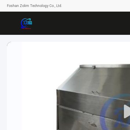
Foshan Zolim Technology Co., Ltd.