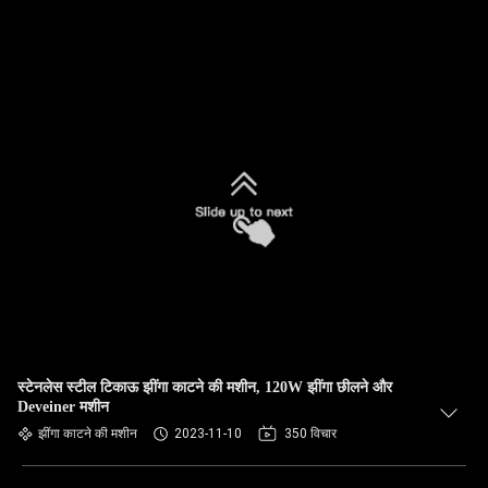
स्टेनलेस स्टील टिकाऊ झींगा काटने की मशीन, 120W झींगा छीलने और
Deveiner मशीन
झींगा काटने की मशीन
2023-11-10
350 विचार