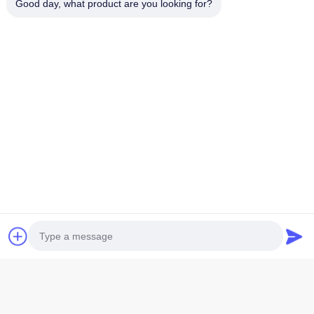
Good day, what product are you looking for?