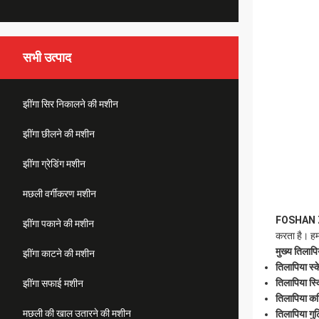
सभी उत्पाद
झींगा सिर निकालने की मशीन
झींगा छीलने की मशीन
झींगा ग्रेडिंग मशीन
मछली वर्गीकरण मशीन
FOSHAN 
झींगा पकाने की मशीन
करता है। ह
मुख्य तिलापि
झींगा काटने की मशीन
तिलापिया स्
तिलापिया स्
झींगा सफाई मशीन
तिलापिया कट
मछली की खाल उतारने की मशीन
तिलापिया गु