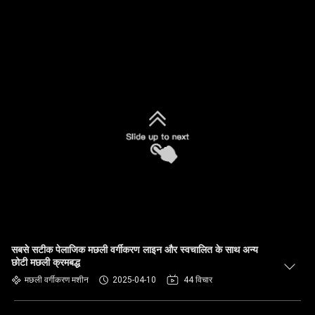
सबसे सटीक पेलाजिक मछली वर्गीकरण लाइन और स्वचालित के साथ अन्य
छोटी मछली क्रमबद्ध
मछली वर्गीकरण मशीन
2025-04-10
44 विचार