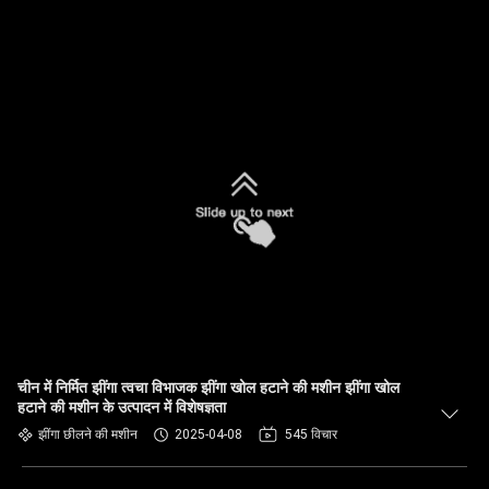
चीन में निर्मित झींगा त्वचा विभाजक झींगा खोल हटाने की मशीन झींगा खोल
हटाने की मशीन के उत्पादन में विशेषज्ञता
झींगा छीलने की मशीन
2025-04-08
545 विचार