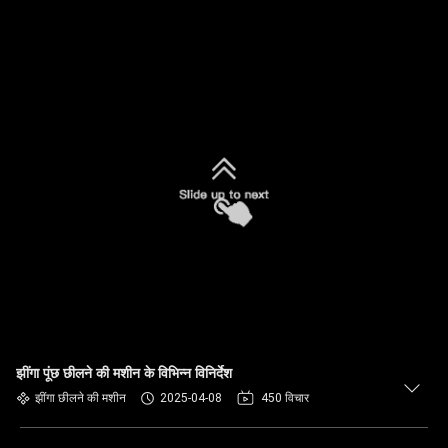
झींगा पूंछ छीलने की मशीन के विभिन्न विनिर्देश
झींगा छीलने की मशीन
2025-04-08
450 विचार