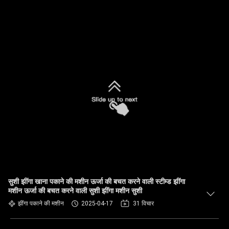
सुशी झींगा खाना पकाने की मशीन ऊर्जा की बचत करने वाली स्टीम्ड झींगा
मशीन ऊर्जा की बचत करने वाली सुशी झींगा मशीन सुशी
झींगा पकाने की मशीन
2025-04-17
31 विचार