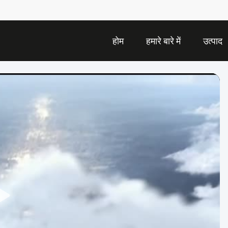
होम
हमारे बारे में
उत्पाद