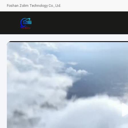
Foshan Zolim Technology Co., Ltd.