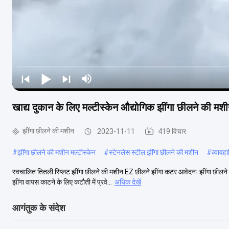
खाद्य दुकान के लिए मल्टीस्केन औद्योगिक झींगा छीलने की 
झींगा छीलने की मशीन
2023-11-11
419 विचार
#
झींगा छीलने की मशीन मल्टीस्केन
#
स्टेनलेस स्टील झींगा छीलने की मशीन
#
व्यावह
स्वचालित तितली स्प्लिट झींगा छीलने की मशीन EZ छीलने झींगा कटर आवेदनः झींगा छीलने
झींगा वापस काटने के लिए कटौती में प्रवे...
अधिक देखें
आगंतुक के संदेश