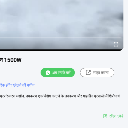
मशीन 1500W
अब संपर्क करें
साझा करना
ारिक झींगा छीलने की मशीन
 प्रसंस्करण मशीन. उपकरण एक विशेष काटने के उपकरण और गाइडिंग प्रणाली में शिरोधार्य
संदेश छोड़ें