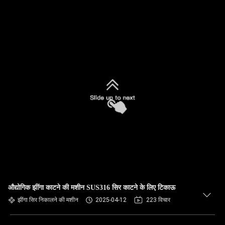
औद्योगिक झींगा काटने की मशीन SUS316 सिर काटने के लिए टिकाऊ
झींगा सिर निकालने की मशीन
2025-04-12
223 विचार